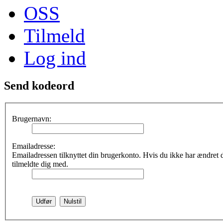
OSS
Tilmeld
Log ind
Send kodeord
Brugernavn:
Emailadresse:
Emailadressen tilknyttet din brugerkonto. Hvis du ikke har ændret
tilmeldte dig med.