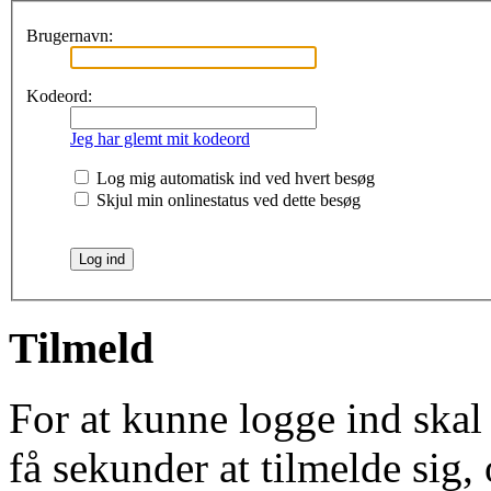
Brugernavn:
Kodeord:
Jeg har glemt mit kodeord
Log mig automatisk ind ved hvert besøg
Skjul min onlinestatus ved dette besøg
Tilmeld
For at kunne logge ind skal
få sekunder at tilmelde sig, 