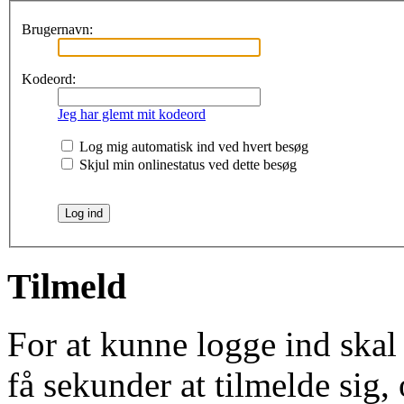
Brugernavn:
Kodeord:
Jeg har glemt mit kodeord
Log mig automatisk ind ved hvert besøg
Skjul min onlinestatus ved dette besøg
Tilmeld
For at kunne logge ind skal
få sekunder at tilmelde sig, 