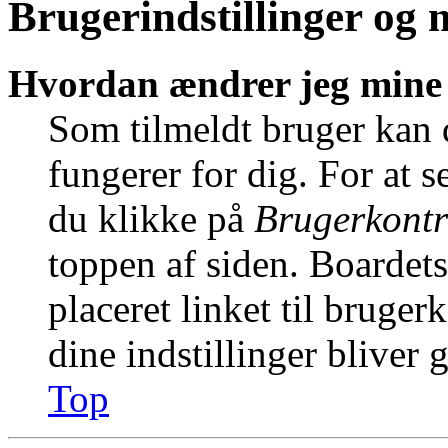
Brugerindstillinger og 
Hvordan ændrer jeg mine 
Som tilmeldt bruger kan 
fungerer for dig. For at s
du klikke på
Brugerkontr
toppen af siden. Boardet
placeret linket til bruger
dine indstillinger bliver 
Top