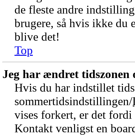
de fleste andre indstillin
brugere, så hvis ikke du e
blive det!
Top
Jeg har ændret tidszonen o
Hvis du har indstillet tid
sommertidsindstillingen/
vises forkert, er det fordi
Kontakt venligst en board