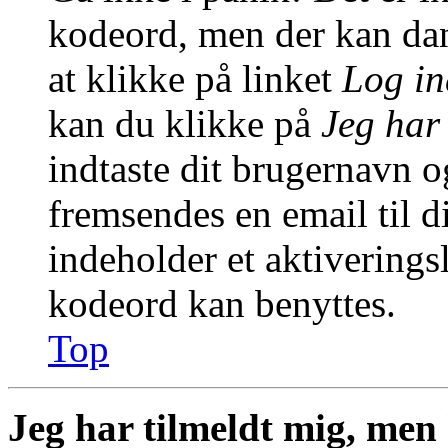
kodeord, men der kan dann
at klikke på linket
Log in
kan du klikke på
Jeg har
indtaste dit brugernavn o
fremsendes en email til d
indeholder et aktiverings
kodeord kan benyttes.
Top
Jeg har tilmeldt mig, men 