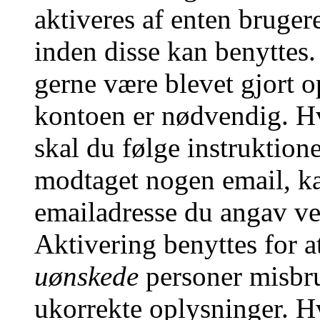
aktiveres af enten brugere
inden disse kan benyttes.
gerne være blevet gjort
kontoen er nødvendig. Hv
skal du følge instruktion
modtaget nogen email, ka
emailadresse du angav ve
Aktivering benyttes for a
uønskede
personer misbru
ukorrekte oplysninger. H