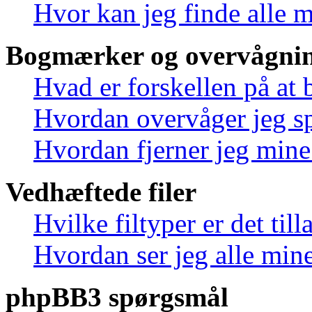
Hvor kan jeg finde alle 
Bogmærker og overvågnin
Hvad er forskellen på at
Hvordan overvåger jeg sp
Hvordan fjerner jeg min
Vedhæftede filer
Hvilke filtyper er det til
Hvordan ser jeg alle mine
phpBB3 spørgsmål