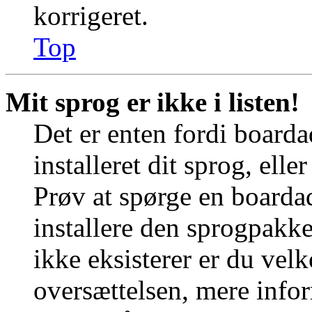
korrigeret.
Top
Mit sprog er ikke i listen!
Det er enten fordi boarda
installeret dit sprog, elle
Prøv at spørge en boardad
installere den sprogpakk
ikke eksisterer er du vel
oversættelsen, mere info