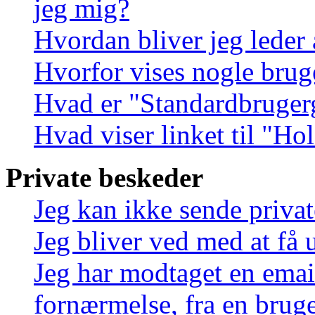
jeg mig?
Hvordan bliver jeg leder
Hvorfor vises nogle brug
Hvad er "Standardbruger
Hvad viser linket til "Ho
Private beskeder
Jeg kan ikke sende priva
Jeg bliver ved med at få 
Jeg har modtaget en emai
fornærmelse, fra en bruge