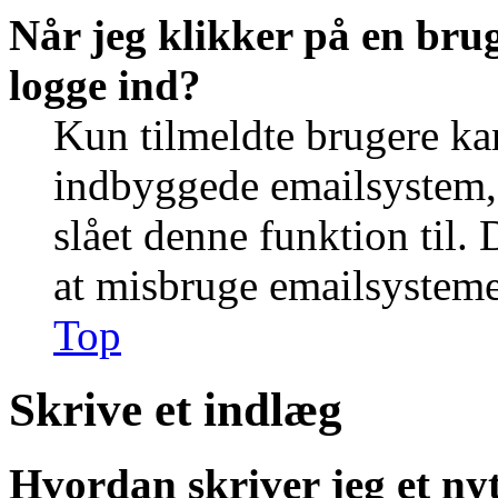
Når jeg klikker på en brug
logge ind?
Kun tilmeldte brugere ka
indbyggede emailsystem, 
slået denne funktion til. 
at misbruge emailsysteme
Top
Skrive et indlæg
Hvordan skriver jeg et ny