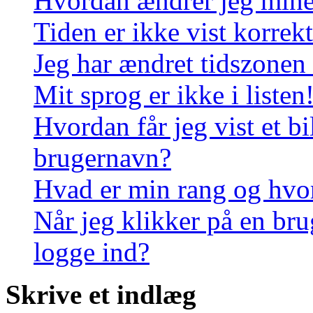
Hvordan ændrer jeg mine 
Tiden er ikke vist korrekt
Jeg har ændret tidszonen 
Mit sprog er ikke i listen
Hvordan får jeg vist et 
brugernavn?
Hvad er min rang og hvo
Når jeg klikker på en bru
logge ind?
Skrive et indlæg