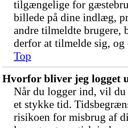
tilgængelige for gæstebr
billede på dine indlæg, pr
andre tilmeldte brugere, 
derfor at tilmelde sig, og
Top
Hvorfor bliver jeg logget 
Når du logger ind, vil du
et stykke tid. Tidsbegræn
risikoen for misbrug af d