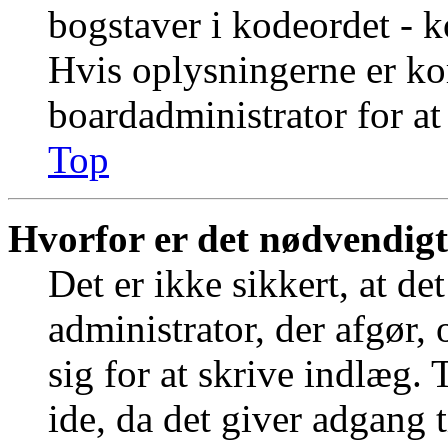
bogstaver i kodeordet - k
Hvis oplysningerne er ko
boardadministrator for at
Top
Hvorfor er det nødvendigt 
Det er ikke sikkert, at de
administrator, der afgør,
sig for at skrive indlæg.
ide, da det giver adgang t