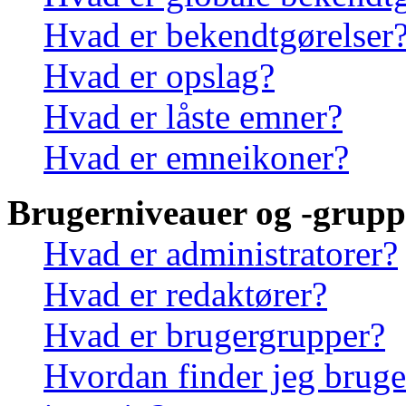
Hvad er bekendtgørelser
Hvad er opslag?
Hvad er låste emner?
Hvad er emneikoner?
Brugerniveauer og -grupp
Hvad er administratorer?
Hvad er redaktører?
Hvad er brugergrupper?
Hvordan finder jeg bruge