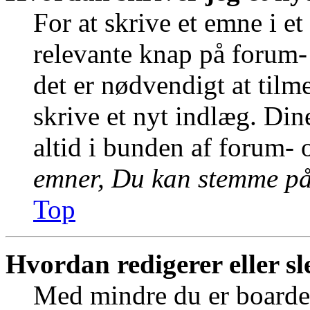
For at skrive et emne i e
relevante knap på forum-
det er nødvendigt at tilm
skrive et nyt indlæg. Dine
altid i bunden af forum-
emner, Du kan stemme på 
Top
Hvordan redigerer eller sl
Med mindre du er boardet