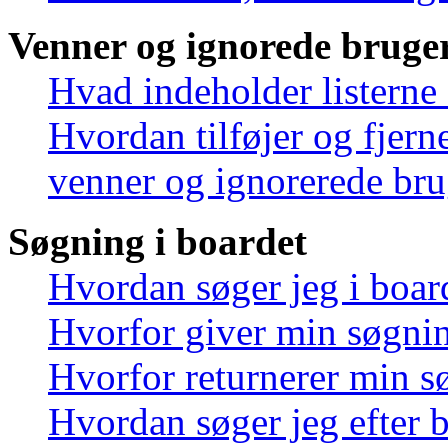
Venner og ignorede bruge
Hvad indeholder listerne
Hvordan tilføjer og fjern
venner og ignorerede bru
Søgning i boardet
Hvordan søger jeg i boar
Hvorfor giver min søgnin
Hvorfor returnerer min s
Hvordan søger jeg efter 