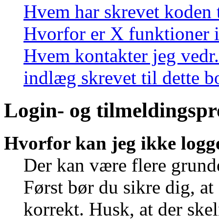
Hvem har skrevet koden t
Hvorfor er X funktioner i
Hvem kontakter jeg vedr.
indlæg skrevet til dette 
Login- og tilmeldingsp
Hvorfor kan jeg ikke logg
Der kan være flere grunde
Først bør du sikre dig, a
korrekt. Husk, at der ske