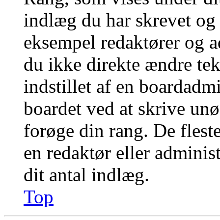
indlæg du har skrevet og 
eksempel redaktører og a
du ikke direkte ændre tek
indstillet af en boardadm
boardet ved at skrive unø
forøge din rang. De fleste
en redaktør eller adminis
dit antal indlæg.
Top