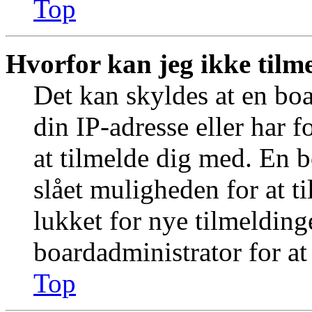
Top
Hvorfor kan jeg ikke tilm
Det kan skyldes at en bo
din IP-adresse eller har 
at tilmelde dig med. En 
slået muligheden for at t
lukket for nye tilmelding
boardadministrator for at
Top