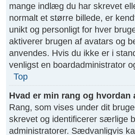
mange indlæg du har skrevet elle
normalt et større billede, er ke
unikt og personligt for hver brug
aktiverer brugen af avatars og 
anvendes. Hvis du ikke er i stand
venligst en boardadministrator o
Top
Hvad er min rang og hvordan 
Rang, som vises under dit bruger
skrevet og identificerer særlige
administratorer. Sædvanligvis ka