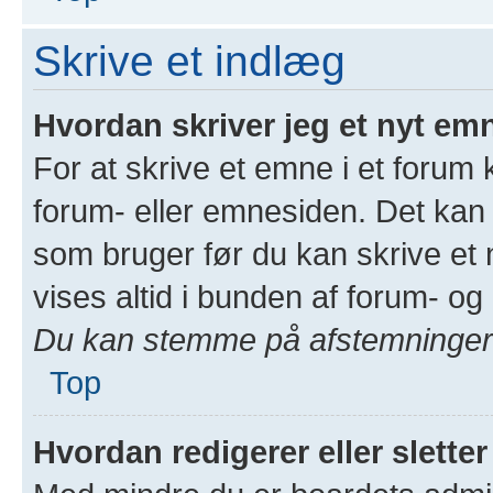
Skrive et indlæg
Hvordan skriver jeg et nyt emn
For at skrive et emne i et forum
forum- eller emnesiden. Det kan 
som bruger før du kan skrive et n
vises altid i bunden af forum- o
Du kan stemme på afstemninger i
Top
Hvordan redigerer eller sletter