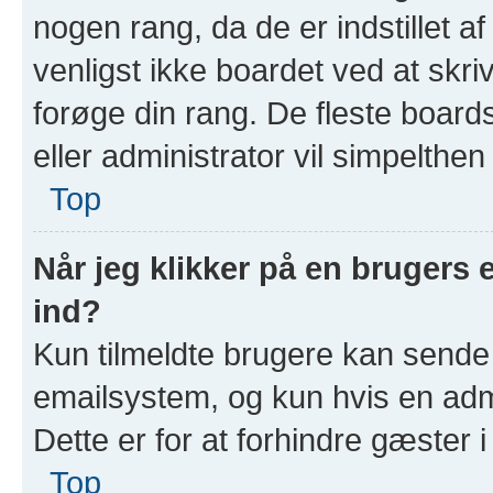
nogen rang, da de er indstillet a
venligst ikke boardet ved at skri
forøge din rang. De fleste boards
eller administrator vil simpelthen
Top
Når jeg klikker på en brugers 
ind?
Kun tilmeldte brugere kan sende
emailsystem, og kun hvis en admin
Dette er for at forhindre gæster 
Top