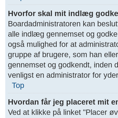
Hvorfor skal mit indlæg godk
Boardadministratoren kan beslutte
alle indlæg gennemset og godken
også mulighed for at administrato
gruppe af brugere, som han elle
gennemset og godkendt, inden de
venligst en administrator for yder
Top
Hvordan får jeg placeret mit 
Ved at klikke på linket "Placer ø