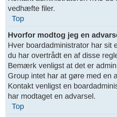
vedhæfte filer.
Top
Hvorfor modtog jeg en advars
Hver boardadministrator har sit 
du har overtrådt en af disse regl
Bemærk venligst at det er admin
Group intet har at gøre med en a
Kontakt venligst en boardadminis
har modtaget en advarsel.
Top