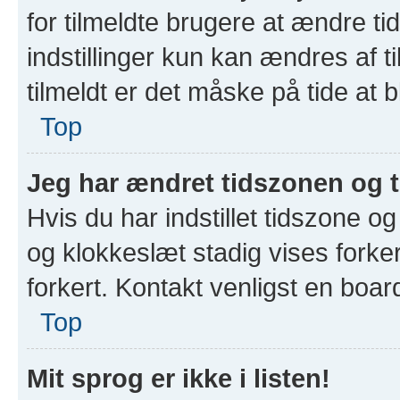
for tilmeldte brugere at ændre t
indstillinger kun kan ændres af t
tilmeldt er det måske på tide at b
Top
Jeg har ændret tidszonen og ti
Hvis du har indstillet tidszone o
og klokkeslæt stadig vises forkert
forkert. Kontakt venligst en board
Top
Mit sprog er ikke i listen!