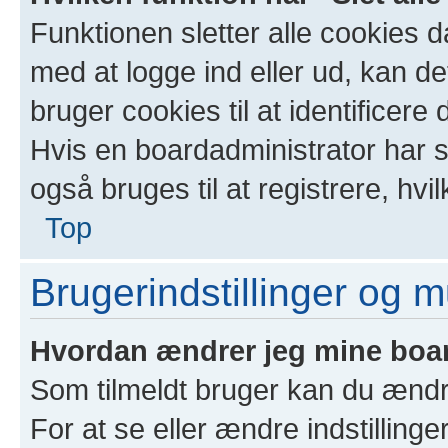
Funktionen sletter alle cookies 
med at logge ind eller ud, kan d
bruger cookies til at identificere
Hvis en boardadministrator har sl
også bruges til at registrere, hvi
Top
Brugerindstillinger og 
Hvordan ændrer jeg mine boar
Som tilmeldt bruger kan du ændr
For at se eller ændre indstillinge