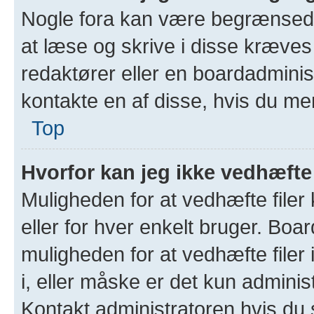
Nogle fora kan være begrænsede 
at læse og skrive i disse kræves 
redaktører eller en boardadminist
kontakte en af disse, hvis du me
Top
Hvorfor kan jeg ikke vedhæfte 
Muligheden for at vedhæfte filer 
eller for hver enkelt bruger. Bo
muligheden for at vedhæfte filer 
i, eller måske er det kun admini
Kontakt administratoren hvis du 